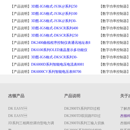
【产品说明】
3D图-IGS格式-JS3K@系列250
【数字功率控制器
【产品说明】
3D图-IGS格式-JS3K@系列100
【数字功率控制器
【产品说明】
3D图-IGS格式-JS3K@系列30-
【数字功率控制器
【产品说明】
3D图-IGS格式-DKSCR系列400
【数字功率控制器
【产品说明】
3D图-IGS格式-DKSCR系列250
【数字功率控制器
【产品说明】
DK2400曲线程序控制仪表通讯地址表8
【数字功率控制器
【产品说明】
DK6100系列OLED液晶显示多功能仪
【数字功率控制器
【产品说明】
3D图-IGS格式-DKSCR系列30-
【数字功率控制器
【产品说明】
DK6000D系列智能电压电流表8081
【数字功率控制器
【产品说明】
DK6000CV系列智能电压表80706
【数字功率控制器
杰顿产品
产品说明
关于
DK EASY
DK2900TS系列PID过程
了解
DK EASY
DK2900TD双回路PID过
杰顿
JD系列三相两控调功型电力调
DK2900T6系列三输入切换
杰顿科