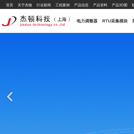
首页
关于杰顿
行业新闻
工程案例
产品信息
产品资料
产品3D图
电力调整器
RTU采集模块