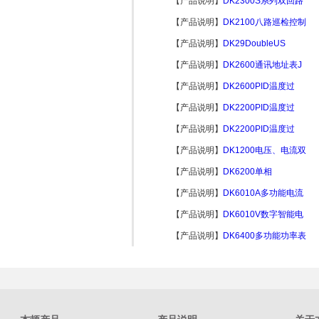
【产品说明】
DK2300S系列双回路
【产品说明】
DK2100八路巡检控制
【产品说明】
DK29DoubleUS
【产品说明】
DK2600通讯地址表J
【产品说明】
DK2600PID温度过
【产品说明】
DK2200PID温度过
【产品说明】
DK2200PID温度过
【产品说明】
DK1200电压、电流双
【产品说明】
DK6200单相
【产品说明】
DK6010A多功能电流
【产品说明】
DK6010V数字智能电
【产品说明】
DK6400多功能功率表