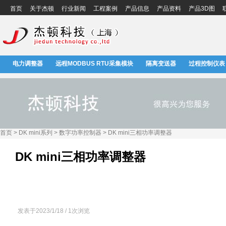
首页
关于杰顿
行业新闻
工程案例
产品信息
产品资料
产品3D图
电力调整器
远程MODBUS RTU采集模块
隔离变送器
过程控制仪表
首页 > DK mini系列 > 数字功率控制器 > DK mini三相功率调整器
DK mini三相功率调整器
发表于2023/1/18 / 1次浏览