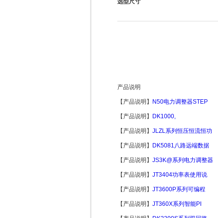
选型尺寸
产品说明
【产品说明】
N50电力调整器STEP
【产品说明】
DK1000,
【产品说明】
JLZL系列恒压恒流恒功
【产品说明】
DK5081八路远端数据
【产品说明】
JS3K@系列电力调整器
【产品说明】
JT3404功率表使用说
【产品说明】
JT3600P系列可编程
【产品说明】
JT360X系列智能PI