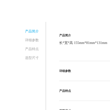
产品简介
产品简介
详细参数
长*宽*高 155mm*81mm*131mm
产品特点
选型尺寸
详细参数
产品特点